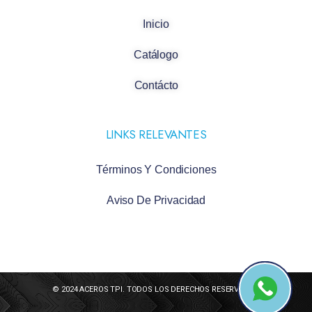
Inicio
Catálogo
Contácto
LINKS RELEVANTES
Términos Y Condiciones
Aviso De Privacidad
© 2024 ACEROS TPI. TODOS LOS DERECHOS RESERVADOS