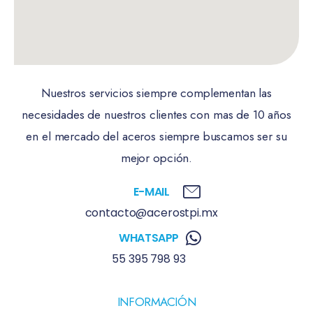
Nuestros servicios siempre complementan las
necesidades de nuestros clientes con mas de 10 años
en el mercado del aceros siempre buscamos ser su
mejor opción.
E-MAIL
contacto@acerostpi.mx
WHATSAPP
55 395 798 93
INFORMACIÓN