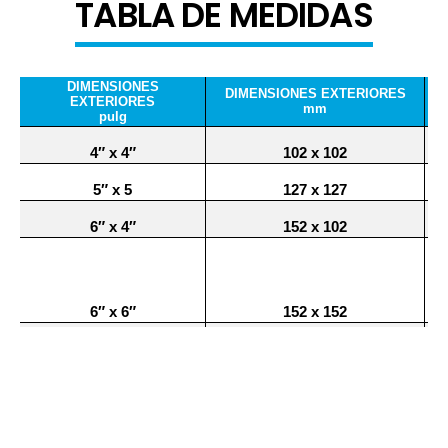
TABLA DE MEDIDAS