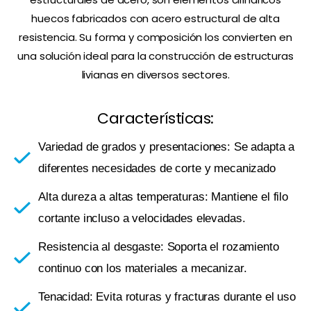
huecos fabricados con acero estructural de alta
resistencia. Su forma y composición los convierten en
una solución ideal para la construcción de estructuras
livianas en diversos sectores.
Características:
Variedad de grados y presentaciones: Se adapta a
diferentes necesidades de corte y mecanizado
Alta dureza a altas temperaturas: Mantiene el filo
cortante incluso a velocidades elevadas.
Resistencia al desgaste: Soporta el rozamiento
continuo con los materiales a mecanizar.
Tenacidad: Evita roturas y fracturas durante el uso