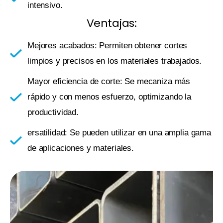
intensivo.
Ventajas:
Mejores acabados: Permiten obtener cortes
limpios y precisos en los materiales trabajados.
Mayor eficiencia de corte: Se mecaniza más
rápido y con menos esfuerzo, optimizando la
productividad.
ersatilidad: Se pueden utilizar en una amplia gama
de aplicaciones y materiales.