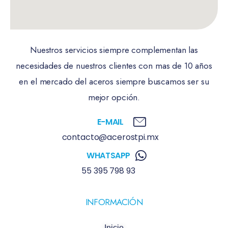
Nuestros servicios siempre complementan las
necesidades de nuestros clientes con mas de 10 años
en el mercado del aceros siempre buscamos ser su
mejor opción.
E-MAIL
contacto@acerostpi.mx
WHATSAPP
55 395 798 93
INFORMACIÓN
Inicio