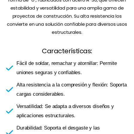
estabilidad y versatilidad para una amplia gama de
proyectos de construcción. Su alta resistencia los
convierte en una solución confiable para diversos usos
estructurales.
Características:
Fácil de soldar, remachar y atornillar: Permite
uniones seguras y confiables.
Alta resistencia a la compresión y flexión: Soporta
cargas considerables.
Versatilidad: Se adapta a diversos diseños y
aplicaciones estructurales.
Durabilidad: Soporta el desgaste y las