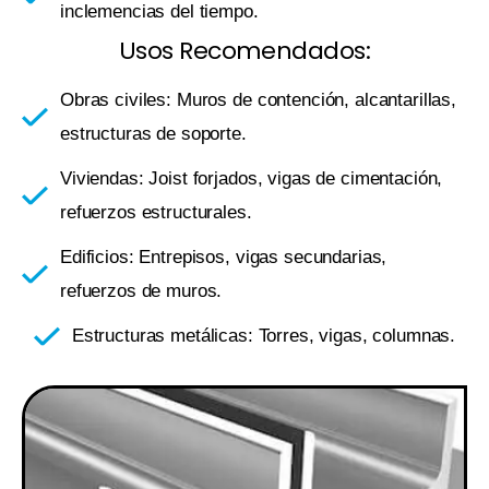
inclemencias del tiempo.
Usos Recomendados:
Obras civiles: Muros de contención, alcantarillas,
estructuras de soporte.
Viviendas: Joist forjados, vigas de cimentación,
refuerzos estructurales.
Edificios: Entrepisos, vigas secundarias,
refuerzos de muros.
Estructuras metálicas: Torres, vigas, columnas.