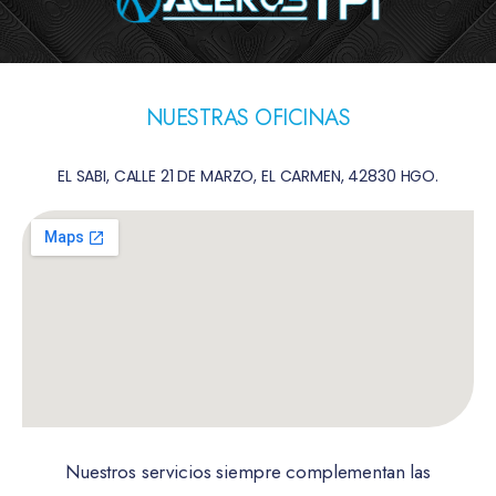
NUESTRAS OFICINAS
EL SABI, CALLE 21 DE MARZO, EL CARMEN, 42830 HGO.
Nuestros servicios siempre complementan las