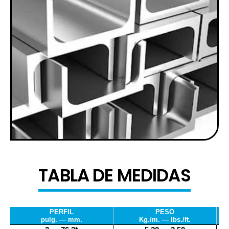
TABLA DE MEDIDAS