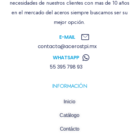
necesidades de nuestros clientes con mas de 10 años
en el mercado del aceros siempre buscamos ser su
mejor opción.
E-MAIL
contacto@acerostpi.mx
WHATSAPP
55 395 798 93
INFORMACIÓN
Inicio
Catálogo
Contácto